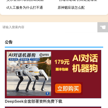
cf人工服务为什么打不通
原神魈应该怎么配
☚
公告
DeepSeek全套部署资料免费下载