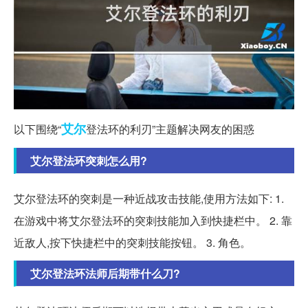
艾尔
以下围绕“
登法环的利刃”主题解决网友的困惑
艾尔登法环突刺怎么用?
艾尔登法环的突刺是一种近战攻击技能,使用方法如下: 1.
在游戏中将艾尔登法环的突刺技能加入到快捷栏中。 2. 靠
近敌人,按下快捷栏中的突刺技能按钮。 3. 角色。
艾尔登法环法师后期带什么刀?