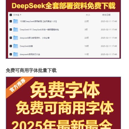
免费可商用字体批量下载