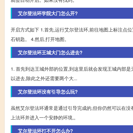
艾尔登法环学院大门怎么开?
开启方式如下 1.首先,运行艾尔登法环,前往地图上标注点位
石钥匙。 4.然后,打开地图。
艾尔登法环王城大门怎么进去?
1. 首先到达王城外部的位置,到这里后就会发现王城内部
以进去,除此之外还需要两个大...
艾尔登法环没有引导怎么玩?
虽然艾尔登法环通常是通过引导完成的,但你仍然可以在没有
上法环并进入一个安静的环境,。
艾尔登法环打不开怎么办?