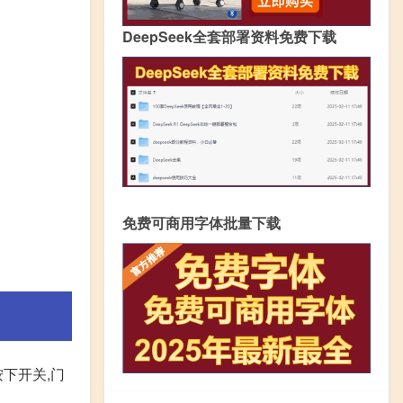
DeepSeek全套部署资料免费下载
免费可商用字体批量下载
下开关,门