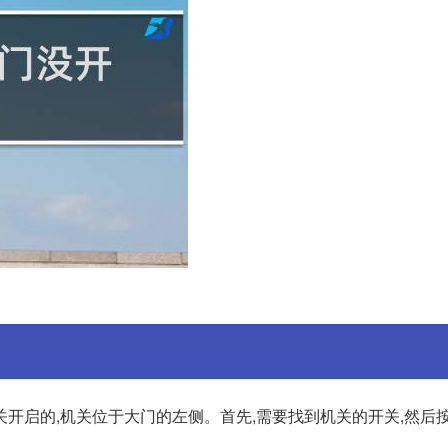
开启的,机关位于大门的左侧。首先,需要找到机关的开关,然后按