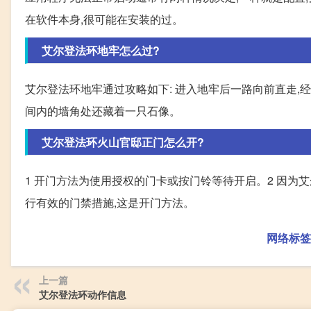
在软件本身,很可能在安装的过。
艾尔登法环地牢怎么过?
艾尔登法环地牢通过攻略如下: 进入地牢后一路向前直走,
间内的墙角处还藏着一只石像。
艾尔登法环火山官邸正门怎么开?
1 开门方法为使用授权的门卡或按门铃等待开启。2 因为
行有效的门禁措施,这是开门方法。
网络标签
上一篇
艾尔登法环动作信息