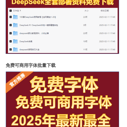
免费可商用字体批量下载