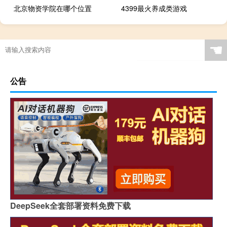
北京物资学院在哪个位置
4399最火养成类游戏
☚
公告
DeepSeek全套部署资料免费下载