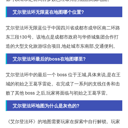
艾尔登法环无限蓝在地图哪个位置?
艾尔登法环无限蓝位于中国四川省成都市成华区南二环路
东三段130号。该地点是成都市政府与华侨城集团合作打
造的大型文化旅游综合项目,地处城市东南部,交通便利。
艾尔登法环最后的boss在地图哪里?
艾尔登法环中的最后一个 boss 位于王城,具体来说,是在王
城的初始之王葛孚雷处。在完成了一系列的支线任务和击
败了其他 boss 之后,玩家将面临与初始之王葛孚雷。
艾尔登法环地图为什么是灰色的?
《艾尔登法环》的地图需要玩家在探索中自行解锁。玩家