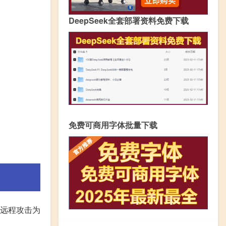
DeepSeek全套部署资料免费下载
免费可商用字体批量下载
以远程攻击为