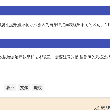
和属性提升,但不同职业会因为自身特点而表现出不同的区别。2 
,以增加治疗效果和法术强度。 需要注意的是,德鲁伊的武器选
：
职业
艾尔
魔杖
艾尔登法