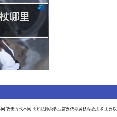
同,攻击方式不同,比如法师类职业需要依靠魔杖释放法术,主要