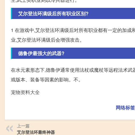
艾尔登法环满级后所有职业区别?
1 在游戏中,艾尔登法环满级后对所有职业都有一定的加成
业,艾尔登法环满级后会增强攻击。
德鲁伊最强大的武器?
在水元素形态下,德鲁伊通常使用法杖或魔杖等远程法术武器
戏版本、装备等因素的影响。不。
宠物资料大全
网络标签
上一篇
艾尔登法环最终神器