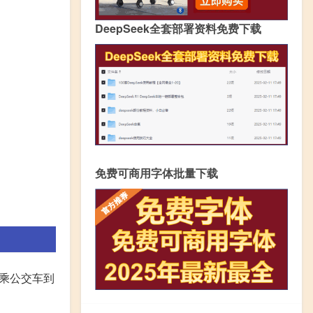
DeepSeek全套部署资料免费下载
免费可商用字体批量下载
转乘公交车到