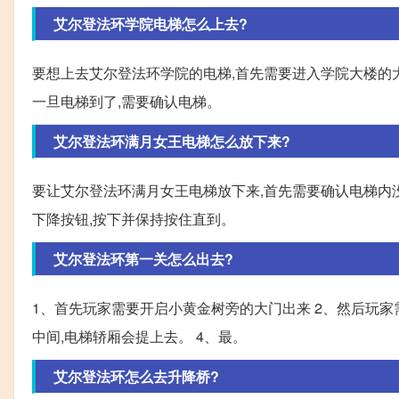
艾尔登法环学院电梯怎么上去?
要想上去艾尔登法环学院的电梯,首先需要进入学院大楼的大
一旦电梯到了,需要确认电梯。
艾尔登法环满月女王电梯怎么放下来?
要让艾尔登法环满月女王电梯放下来,首先需要确认电梯内没
下降按钮,按下并保持按住直到。
艾尔登法环第一关怎么出去?
1、首先玩家需要开启小黄金树旁的大门出来 2、然后玩家
中间,电梯轿厢会提上去。 4、最。
艾尔登法环怎么去升降桥?