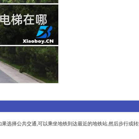
 如果选择公共交通,可以乘坐地铁到达最近的地铁站,然后步行或