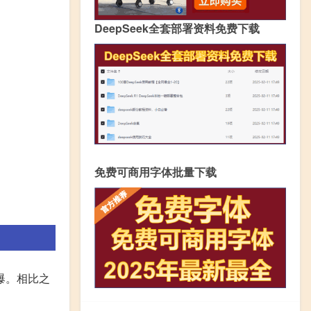
DeepSeek全套部署资料免费下载
免费可商用字体批量下载
爆。相比之