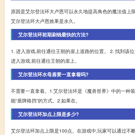
原因是艾尔登法环大卢恩可以永久地提高角色的魔法值上限,
艾尔登法环大卢恩效果是永久。
艾尔登法环前期刷钱最快的方法?
1. 进入游戏,前往通往王朝的崖上道路的位置。 2. 找到该
进入游戏,前往通往王朝的崖上。
艾尔登法环水母盾要一直拿着吗?
不需要一直拿着。1.艾尔登法环是《魔兽世界》中的一种
能“盾牌格挡”的方式。2.如果在。
艾尔登法环加点上限是多少?
艾尔登法环加点上限是100点。在游戏中,玩家可以通过不