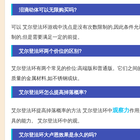
泪滴幼体可以无限购买吗?
可以 艾尔登法环游戏中洗点是没有次数限制的,因此条件允
制的,但是需要满足一定的前提。
艾尔登法环两个价位的区别?
艾尔登法环有两个常见的价位:高端版和普通版。它们之间的
质量的金属材料,如不锈钢或钛。
艾尔登法环怎么提高掉落概率?
观察力
艾尔登法环提高掉落概率的方法 艾尔登法环中
作用
具的能力。 艾尔登法环中的观。
艾尔登法环大卢恩效果是永久的吗?