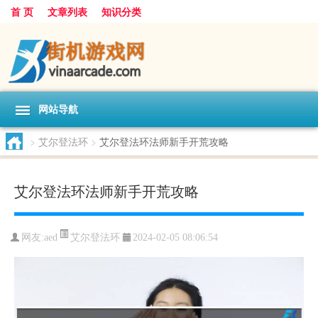
首 页
文章列表
知识分类
网站导航
>
艾尔登法环
>
艾尔登法环法师新手开荒攻略
艾尔登法环法师新手开荒攻略
艾尔登法环
网友:
aed
2024-02-05 08:06:54