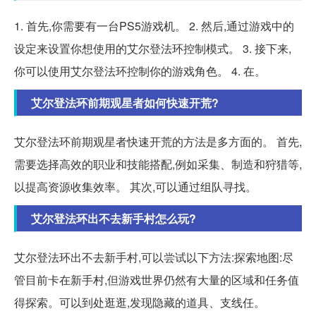
1. 首先,你需要有一台PS5游戏机。 2. 然后,通过游戏中的
设定来设置你想使用的艾尔登法环控制模式。 3. 接下来,
你可以使用艾尔登法环控制你的游戏角色。 4. 在。
艾尔登法环前期观星者如何快速开荒?
艾尔登法环前期观星者快速开荒的方法是多方面的。 首先,
需要选择高效的职业和技能搭配,例如采集、制造和狩猎等,
以提高资源收集效率。 其次,可以通过组队寻找。
艾尔登法环出不去新手村怎么玩?
艾尔登法环出不去新手村,可以尝试以下方法:探索地图:尽
管目前卡在新手村,但游戏世界仍然有大量的区域和任务值
得探索。可以到处逛逛,发现隐藏的道具、支线任。