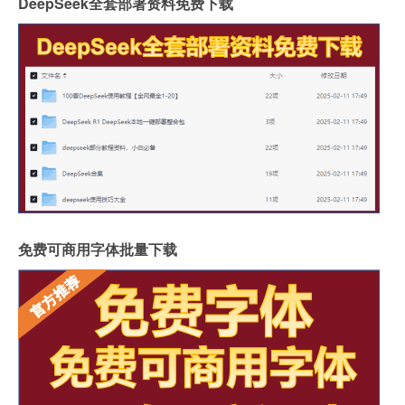
DeepSeek全套部署资料免费下载
免费可商用字体批量下载