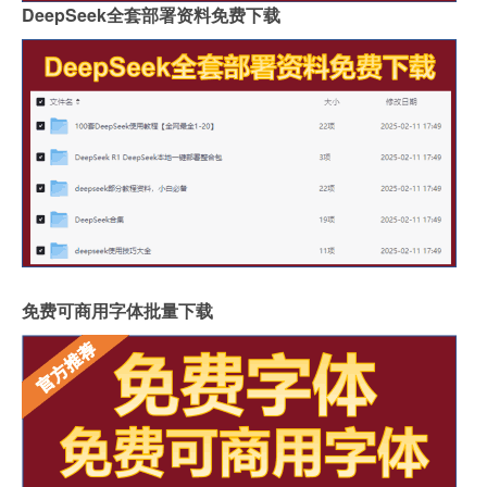
DeepSeek全套部署资料免费下载
免费可商用字体批量下载