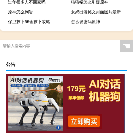
过年很多人不回家吗
猫猫帽怎么引爆原神
原神怎么到岩
女娲出装铭文封面图片最新
保卫萝卜55金萝卜攻略
怎么设密码原神
☚
公告