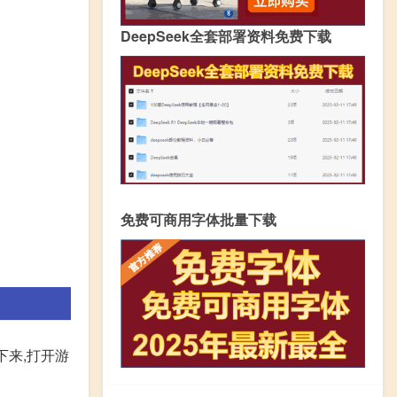
DeepSeek全套部署资料免费下载
免费可商用字体批量下载
下来,打开游