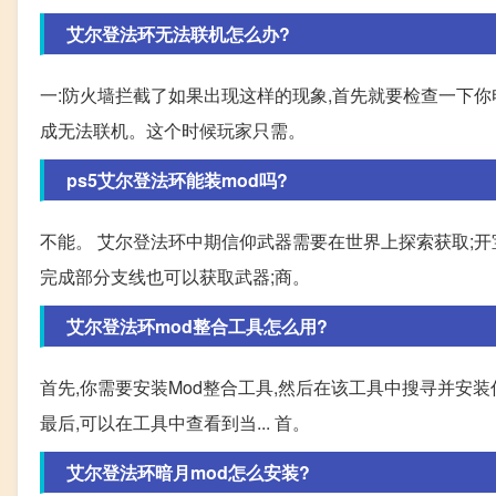
艾尔登法环无法联机怎么办?
一:防火墙拦截了如果出现这样的现象,首先就要检查一下
成无法联机。这个时候玩家只需。
ps5艾尔登法环能装mod吗?
不能。 艾尔登法环中期信仰武器需要在世界上探索获取;开宝
完成部分支线也可以获取武器;商。
艾尔登法环mod整合工具怎么用?
首先,你需要安装Mod整合工具,然后在该工具中搜寻并安装你
最后,可以在工具中查看到当... 首。
艾尔登法环暗月mod怎么安装?