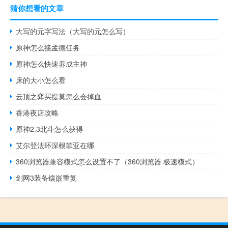
猜你想看的文章
大写的元字写法（大写的元怎么写）
原神怎么接孟德任务
原神怎么快速养成主神
床的大小怎么看
云顶之弈买提莫怎么会掉血
香港夜店攻略
原神2.3北斗怎么获得
艾尔登法环深根菲亚在哪
360浏览器兼容模式怎么设置不了（360浏览器 极速模式）
剑网3装备镶嵌重复