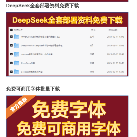
DeepSeek全套部署资料免费下载
免费可商用字体批量下载