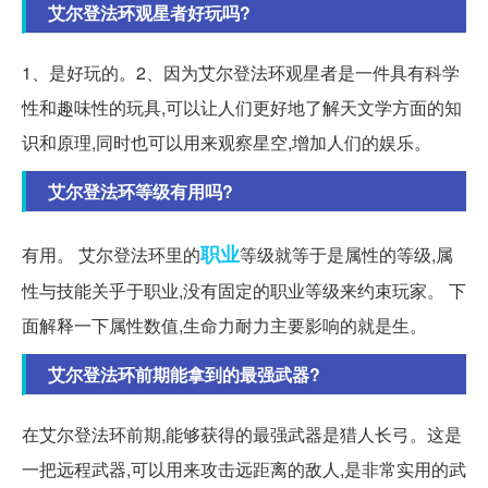
艾尔登法环观星者好玩吗?
1、是好玩的。2、因为艾尔登法环观星者是一件具有科学
性和趣味性的玩具,可以让人们更好地了解天文学方面的知
识和原理,同时也可以用来观察星空,增加人们的娱乐。
艾尔登法环等级有用吗?
职业
有用。 艾尔登法环里的
等级就等于是属性的等级,属
性与技能关乎于职业,没有固定的职业等级来约束玩家。 下
面解释一下属性数值,生命力耐力主要影响的就是生。
艾尔登法环前期能拿到的最强武器?
在艾尔登法环前期,能够获得的最强武器是猎人长弓。这是
一把远程武器,可以用来攻击远距离的敌人,是非常实用的武