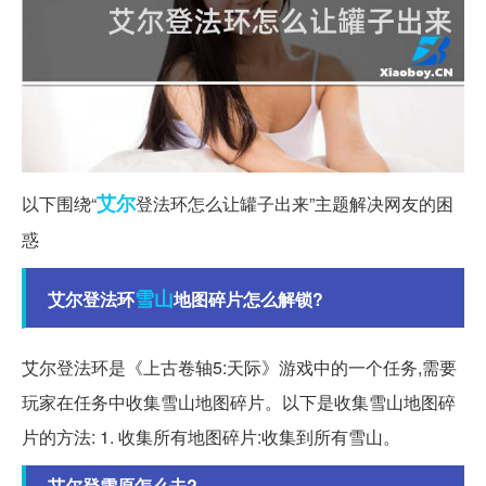
艾尔
以下围绕“
登法环怎么让罐子出来”主题解决网友的困
惑
雪山
艾尔登法环
地图碎片怎么解锁?
艾尔登法环是《上古卷轴5:天际》游戏中的一个任务,需要
玩家在任务中收集雪山地图碎片。以下是收集雪山地图碎
片的方法: 1. 收集所有地图碎片:收集到所有雪山。
艾尔登雪原怎么去?