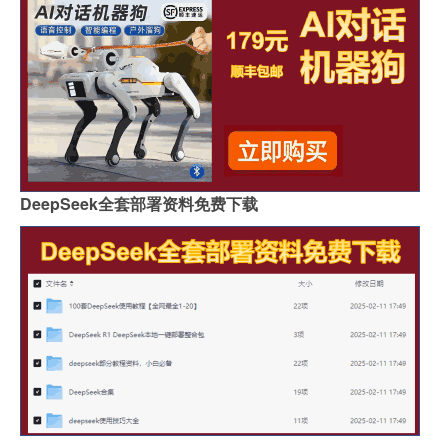
DeepSeek全套部署资料免费下载