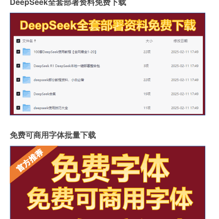
DeepSeek全套部署资料免费下载
免费可商用字体批量下载