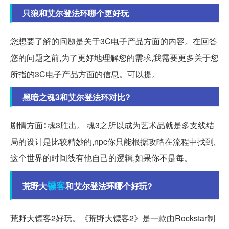
只狼和艾尔登法环哪个更好玩
您想要了解的问题是关于3C电子产品方面的内容。在回答
您的问题之前,为了更好地理解您的需求,我需要更多关于您
所指的3C电子产品方面的信息。可以提。
黑暗之魂3和艾尔登法环对比?
剧情方面∶ 魂3胜出。 魂3之所以成为艺术品就是多支线结
局的设计是比较精妙的,npc你只能根据攻略在流程中找到,
这个世界的时间线有他自己的逻辑,如果你不是每。
镖客
荒野大
和艾尔登法环哪个好玩?
荒野大镖客2好玩。《荒野大镖客2》是一款由Rockstar制