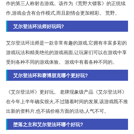
作的第三人称射击游戏。该作为《荒野大镖客》的正统续
作,游戏会含有合作模式,而且剧情会更加精彩。 荒野。
艾尔登法环法师好玩吗?
艾尔登法环法师是一款非常有趣的游戏,它拥有丰富多彩的
游戏玩法和精美绝伦的游戏画面,让玩家们可以在游戏中享
受到各种不同的游戏体验。 游戏中有着各种不同的。
艾尔登法环和赛博朋克哪个更好玩?
《艾尔登法环》更好玩。 老牌现象级产品《艾尔登法环》
在今年上半年确实很火,不过随着时间的发展,该游戏既不推
出新的资料片,也不搞价格方面的活动,人气不可。
堕落之主和艾尔登法环哪个好玩?