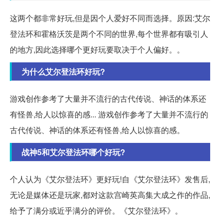
这两个都非常好玩,但是因个人爱好不同而选择。原因:艾尔
登法环和霍格沃茨是两个不同的世界,每个世界都有吸引人
的地方,因此选择哪个更好玩要取决于个人偏好。。
为什么艾尔登法环好玩?
游戏创作参考了大量并不流行的古代传说、神话的体系还
有怪兽,给人以惊喜的感... 游戏创作参考了大量并不流行的
古代传说、神话的体系还有怪兽,给人以惊喜的感。
战神5和艾尔登法环哪个好玩?
个人认为《艾尔登法环》更好玩!自《艾尔登法环》发售后,
无论是媒体还是玩家,都对这款宫崎英高集大成之作的作品,
给予了满分或近乎满分的评价。《艾尔登法环》。