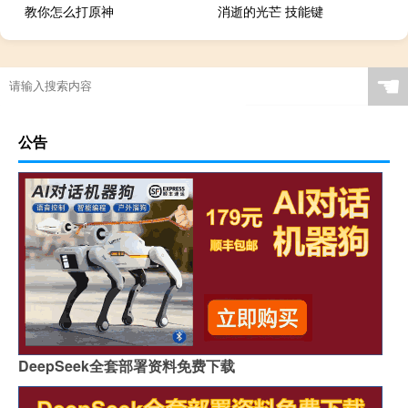
教你怎么打原神
消逝的光芒 技能键
☚
公告
DeepSeek全套部署资料免费下载