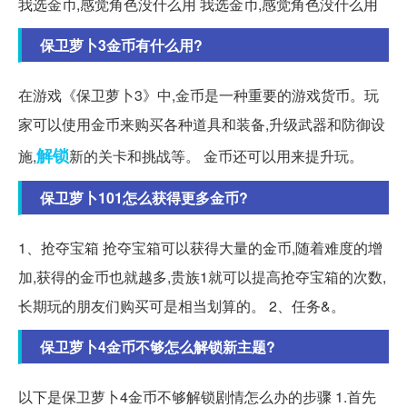
我选金币,感觉角色没什么用 我选金币,感觉角色没什么用
保卫萝卜3金币有什么用?
在游戏《保卫萝卜3》中,金币是一种重要的游戏货币。玩
家可以使用金币来购买各种道具和装备,升级武器和防御设
解锁
施,
新的关卡和挑战等。 金币还可以用来提升玩。
保卫萝卜101怎么获得更多金币?
1、抢夺宝箱 抢夺宝箱可以获得大量的金币,随着难度的增
加,获得的金币也就越多,贵族1就可以提高抢夺宝箱的次数,
长期玩的朋友们购买可是相当划算的。 2、任务&。
保卫萝卜4金币不够怎么解锁新主题?
以下是保卫萝卜4金币不够解锁剧情怎么办的步骤 1.首先