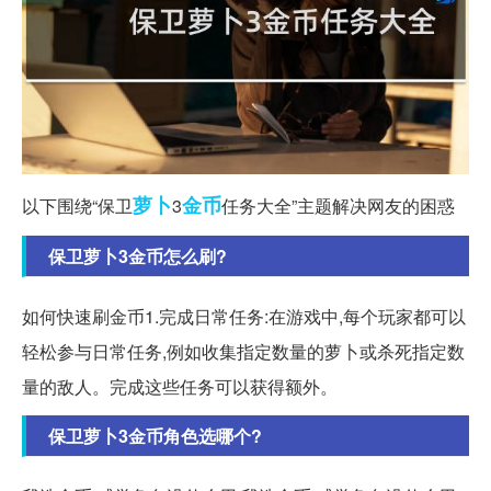
萝卜
金币
以下围绕“保卫
3
任务大全”主题解决网友的困惑
保卫萝卜3金币怎么刷?
如何快速刷金币1.完成日常任务:在游戏中,每个玩家都可以
轻松参与日常任务,例如收集指定数量的萝卜或杀死指定数
量的敌人。完成这些任务可以获得额外。
保卫萝卜3金币角色选哪个?