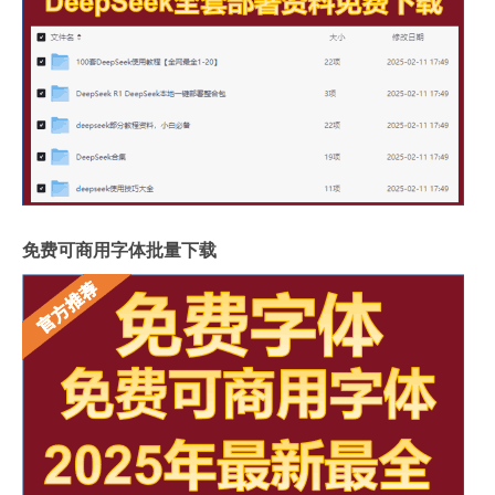
免费可商用字体批量下载