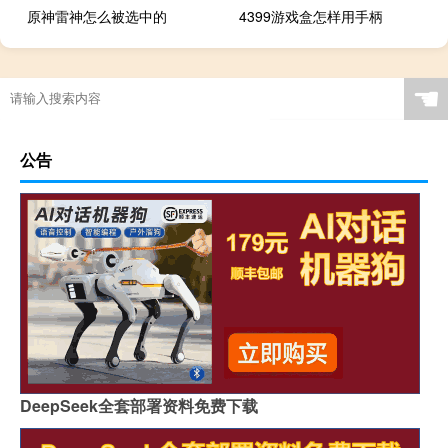
原神雷神怎么被选中的
4399游戏盒怎样用手柄
☚
公告
DeepSeek全套部署资料免费下载