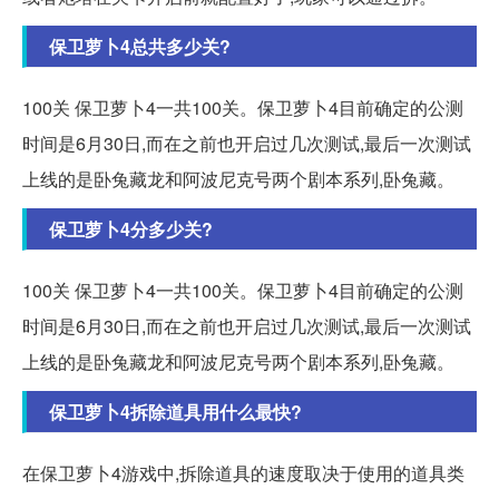
保卫萝卜4总共多少关?
100关 保卫萝卜4一共100关。保卫萝卜4目前确定的公测
时间是6月30日,而在之前也开启过几次测试,最后一次测试
上线的是卧兔藏龙和阿波尼克号两个剧本系列,卧兔藏。
保卫萝卜4分多少关?
100关 保卫萝卜4一共100关。保卫萝卜4目前确定的公测
时间是6月30日,而在之前也开启过几次测试,最后一次测试
上线的是卧兔藏龙和阿波尼克号两个剧本系列,卧兔藏。
保卫萝卜4拆除道具用什么最快?
在保卫萝卜4游戏中,拆除道具的速度取决于使用的道具类