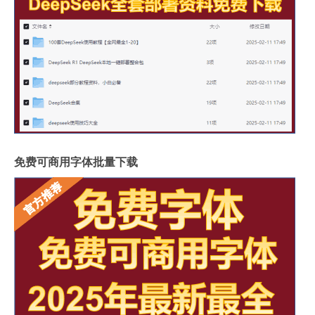
免费可商用字体批量下载