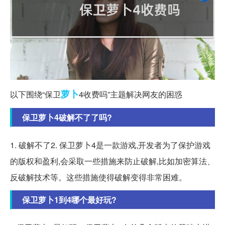
萝卜
以下围绕“保卫
4收费吗”主题解决网友的困惑
保卫萝卜4破解不了了吗?
1. 破解不了2. 保卫萝卜4是一款游戏,开发者为了保护游戏
的版权和盈利,会采取一些措施来防止破解,比如加密算法、
反破解技术等。这些措施使得破解变得非常困难。
保卫萝卜1到4哪个最好玩?