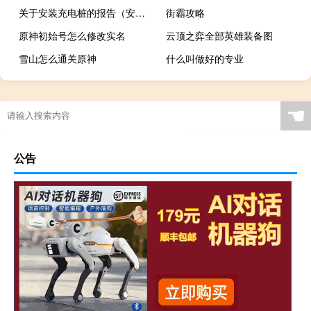
关于安装充电桩的报告（安装充电桩申请报告）
街霸攻略
原神初始号怎么修改实名
云顶之弈全部英雄装备图
雪山怎么通关原神
什么叫做好的专业
☚
公告