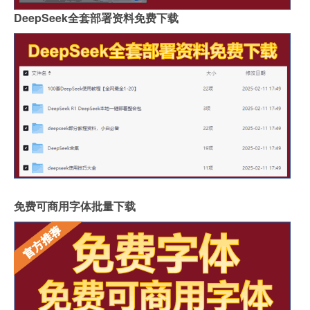
DeepSeek全套部署资料免费下载
免费可商用字体批量下载