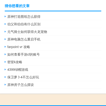
猜你想看的文章
原神打造图纸怎么获得
伯父和伯伯有什么区别
元气骑士如何获得火龙宠物
原神电脑怎么重启手机
farpoint vr 攻略
如何查看手游cf的账号
密室k攻略
4399绿帽游戏
保卫萝卜4不怎么好玩
原神房子怎么摆设