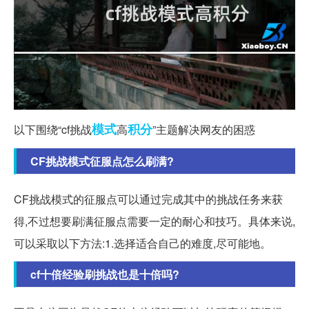
模式
积分
以下围绕“cf挑战
高
”主题解决网友的困惑
CF挑战模式征服点怎么刷满?
CF挑战模式的征服点可以通过完成其中的挑战任务来获
得,不过想要刷满征服点需要一定的耐心和技巧。具体来说,
可以采取以下方法:1.选择适合自己的难度,尽可能地。
cf十倍经验刷挑战也是十倍吗?