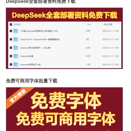
DeepSeek全套部署资料免费下载
免费可商用字体批量下载