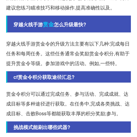
建议您练习瞄准技巧和移动操作,提高准确性以及。
赏金
穿越火线手游
怎么升级最快?
穿越火线手游赏金令的升级方法主要有以下几种:完成每日
任务和每周任务。这些任务通常会奖励赏金令积分,有助于
提升赏金令等级。参加游戏中的活动。例如,一些特。
cf赏金令积分获取途径汇总?
赏金令积分可以通过完成任务、参与活动、完成成就、达
成目标等多种途径进行获取。在任务中,完成各类挑战、达
成目标、击败Boss等都能获取丰厚的积分奖励;参与。
挑战模式能刷出哪些武器?