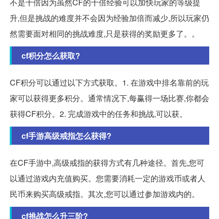
不是十倍因为虽然CF的十倍经验可以加快玩家的等级提
升,但是挑战的难度并不会因为经验加倍而减少,所以玩家仍
然需要面对相同的挑战难度,只是获得的奖励更多了。。
cf积分怎么获取?
CF积分可以通过以下方式获取。1. 在游戏中排名靠前的玩
家可以获得更多积分。通常情况下,每赢得一场比赛,你都会
获得CF积分。2. 完成游戏中的任务和挑战,可以获。
cf手游高级戒指怎么获得?
在CF手游中,高级戒指的获得方式有几种途径。首先,您可
以通过游戏内充值购买。您需要消耗一定的游戏币或者人
民币来购买高级戒指。其次,您可以通过参加游戏内的。
cf挑战怎么升三阶?