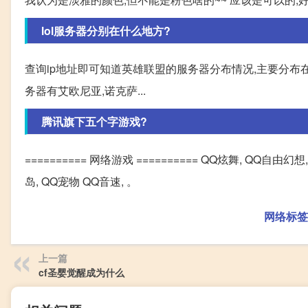
lol服务器分别在什么地方?
查询ip地址即可知道英雄联盟的服务器分布情况,主要分布在东
务器有艾欧尼亚,诺克萨...
腾讯旗下五个字游戏?
========== 网络游戏 ========== QQ炫舞, QQ自由幻
岛, QQ宠物 QQ音速, 。
网络标签
上一篇
cf圣婴觉醒成为什么