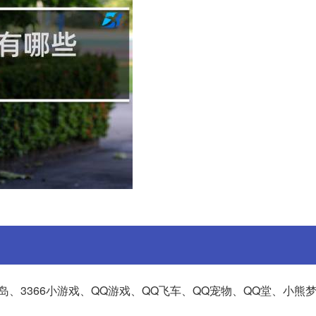
岛、3366小游戏、QQ游戏、QQ飞车、QQ宠物、QQ堂、小熊