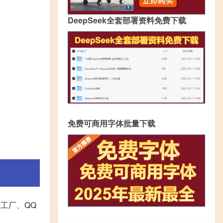
DeepSeek全套部署资料免费下载
免费可商用字体批量下载
梦工厂、QQ