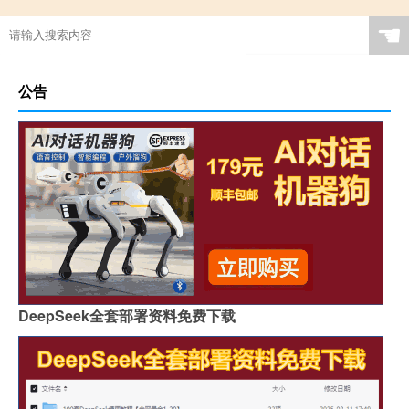
☚
公告
DeepSeek全套部署资料免费下载