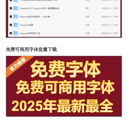
免费可商用字体批量下载