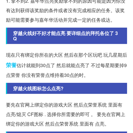
1. 拿不到2. 嘉年华点亮奖励拿不到的原因可能是因为你没
有达到获得该奖励的条件或者没有完成相应的任务。该奖
励可能需要参与嘉年华活动并完成一定的任务或达。
穿越火线好不好才能点亮 要详细点的拜托各位了 3
Q
现在只有绑定你所在的大区 然后在那个区玩吧 玩几星期后
荣誉
估计就能到30点了 然后就能点亮了 不过每星期要掉9
点荣誉 你没有荣誉点维持着30点的时。
穿越火线图标怎么点亮?
要先在官网上绑定你的游戏大区 然后点荣誉系统 里面有
点亮/熄灭 CF图标 . 选择你所需要的即可 。 要先在官网上
绑定你的游戏大区 然后点荣誉系统 里面有 点亮。