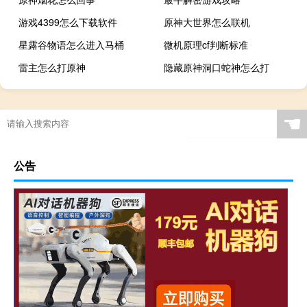
游戏4399怎么下载软件
原神大世界怎么联机
星露谷物语怎么进入马桶
微机原理cf判断标准
雷主怎么打原神
隐藏原神洞口蛇神怎么打
☚
公告