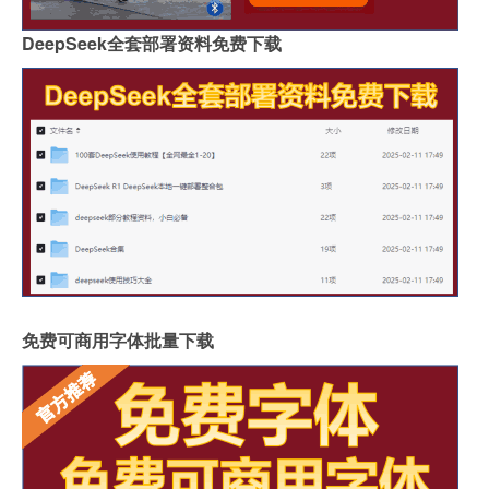
DeepSeek全套部署资料免费下载
免费可商用字体批量下载