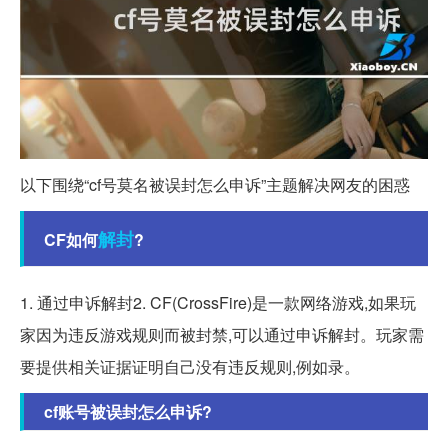
以下围绕“cf号莫名被误封怎么申诉”主题解决网友的困惑
解封
CF如何
?
1. 通过申诉解封2. CF(CrossFire)是一款网络游戏,如果玩
家因为违反游戏规则而被封禁,可以通过申诉解封。玩家需
要提供相关证据证明自己没有违反规则,例如录。
cf账号被误封怎么申诉?