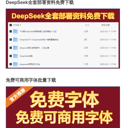
DeepSeek全套部署资料免费下载
免费可商用字体批量下载