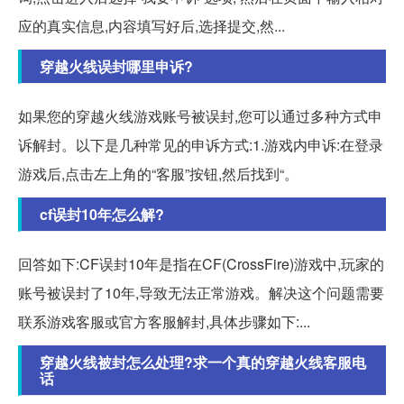
应的真实信息,内容填写好后,选择提交,然...
穿越火线误封哪里申诉?
如果您的穿越火线游戏账号被误封,您可以通过多种方式申
诉解封。以下是几种常见的申诉方式:1.游戏内申诉:在登录
游戏后,点击左上角的“客服”按钮,然后找到“。
cf误封10年怎么解?
回答如下:CF误封10年是指在CF(CrossFire)游戏中,玩家的
账号被误封了10年,导致无法正常游戏。解决这个问题需要
联系游戏客服或官方客服解封,具体步骤如下:...
穿越火线被封怎么处理?求一个真的穿越火线客服电
话