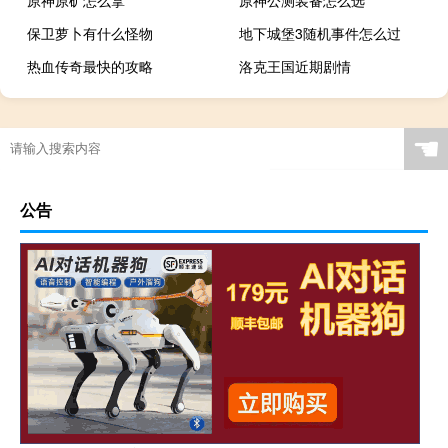
保卫萝卜有什么怪物
地下城堡3随机事件怎么过
热血传奇最快的攻略
洛克王国近期剧情
☚
公告