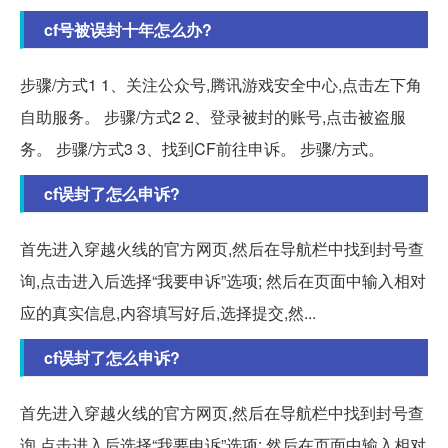
cf号被误封十年怎么办?
步骤/方式1 1、关注公众号,腾讯游戏安全中心,点击左下角
自助服务。 步骤/方式2 2、登录被封的账号,点击被盗服
务。 步骤/方式3 3、找到CF前往申诉。 步骤/方式。
cf误封了怎么申诉?
首先进入穿越火线的官方网页,然后在导航栏中找到封号查
询,点击进入后选择“我要申诉”选项; 然后在页面中输入相对
应的真实信息,内容填写好后,选择提交,然...
cf误封了怎么申诉?
首先进入穿越火线的官方网页,然后在导航栏中找到封号查
询,点击进入后选择“我要申诉”选项; 然后在页面中输入相对