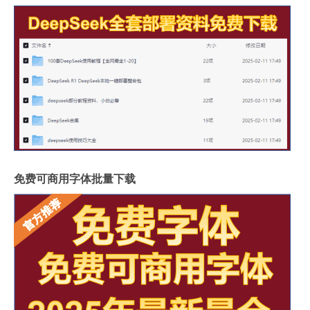
免费可商用字体批量下载