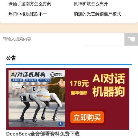
诛仙手游南方怎么打药
原神矿坑怎么离开
热门中概股涨跌不一
消逝的光芒解锁僵尸模式
☚
公告
DeepSeek全套部署资料免费下载