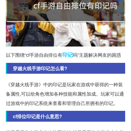
印记
以下围绕“cf手游自由排位有
吗”主题解决网友的困惑
穿越火线手游印记怎么看?
《穿越火线手游》中的印记是玩家在游戏中获得的一种装
备属性,可以给角色增加各种技能和属性加成。玩家可以通
过游戏中的印记系统来查看和管理自己所拥有的印记。
cf排位印记是什么意思?