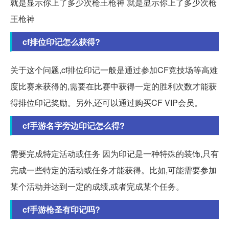
就是显示你上了多少次枪王枪神 就是显示你上了多少次枪
王枪神
cf排位印记怎么获得?
关于这个问题,cf排位印记一般是通过参加CF竞技场等高难
度比赛来获得的,需要在比赛中获得一定的胜利次数才能获
得排位印记奖励。另外,还可以通过购买CF VIP会员。
cf手游名字旁边印记怎么得?
需要完成特定活动或任务 因为印记是一种特殊的装饰,只有
完成一些特定的活动或任务才能获得。比如,可能需要参加
某个活动并达到一定的成绩,或者完成某个任务。
cf手游枪圣有印记吗?