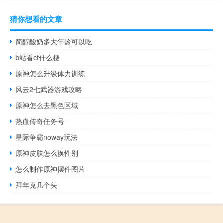
猜你想看的文章
简醇酸奶多大年龄可以吃
b站看cf什么梗
原神怎么升级体力训练
风云2七武器游戏攻略
原神怎么去黑色区域
热血传奇任务号
星际争霸noway玩法
原神皮肤怎么换性别
怎么制作原神摆件图片
拜年克几个头