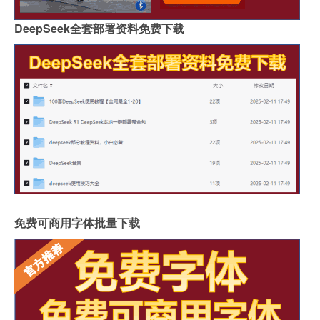
DeepSeek全套部署资料免费下载
免费可商用字体批量下载