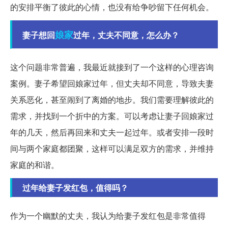
的安排平衡了彼此的心情，也没有给争吵留下任何机会。
娘家
妻子想回
过年，丈夫不同意，怎么办？
这个问题非常普遍，我最近就接到了一个这样的心理咨询
案例。妻子希望回娘家过年，但丈夫却不同意，导致夫妻
关系恶化，甚至闹到了离婚的地步。我们需要理解彼此的
需求，并找到一个折中的方案。可以考虑让妻子回娘家过
年的几天，然后再回来和丈夫一起过年。或者安排一段时
间与两个家庭都团聚，这样可以满足双方的需求，并维持
家庭的和谐。
过年给妻子发红包，值得吗？
作为一个幽默的丈夫，我认为给妻子发红包是非常值得