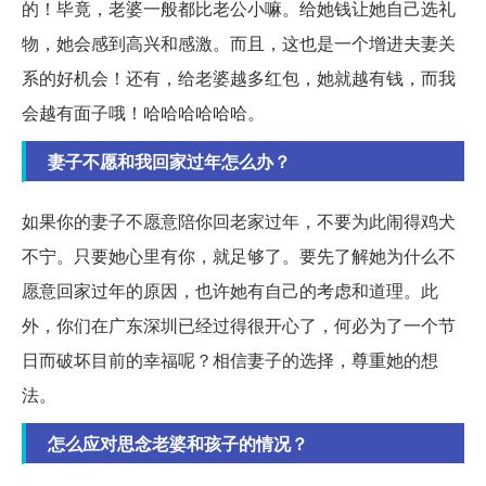
的！毕竟，老婆一般都比老公小嘛。给她钱让她自己选礼
物，她会感到高兴和感激。而且，这也是一个增进夫妻关
系的好机会！还有，给老婆越多红包，她就越有钱，而我
会越有面子哦！哈哈哈哈哈哈。
妻子不愿和我回家过年怎么办？
如果你的妻子不愿意陪你回老家过年，不要为此闹得鸡犬
不宁。只要她心里有你，就足够了。要先了解她为什么不
愿意回家过年的原因，也许她有自己的考虑和道理。此
外，你们在广东深圳已经过得很开心了，何必为了一个节
日而破坏目前的幸福呢？相信妻子的选择，尊重她的想
法。
怎么应对思念老婆和孩子的情况？