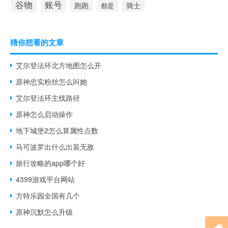
谷物
账号
跑跑
骑士
都是
猜你想看的文章
艾尔登法环北方地图怎么开
原神忠实粉丝怎么叫她
艾尔登法环主线路径
原神怎么启动操作
地下城堡2怎么算属性点数
马可波罗出什么出装无敌
旅行攻略的app哪个好
4399游戏平台网站
方特乐园全国有几个
原神沉默怎么升级