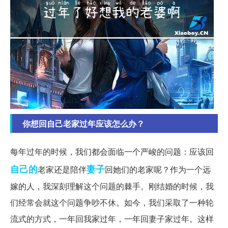
你想回自己老家过年应该怎么办？
每年过年的时候，我们都会面临一个严峻的问题：应该回
自己的
妻子
老家还是陪伴
回她们的老家呢？作为一个远
嫁的人，我深刻理解这个问题的棘手。刚结婚的时候，我
们经常会就这个问题争吵不休。如今，我们采取了一种轮
流式的方式，一年回我家过年，一年回妻子家过年。这样