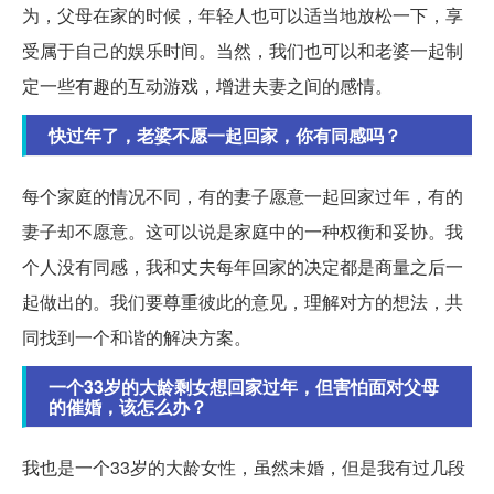
为，父母在家的时候，年轻人也可以适当地放松一下，享
受属于自己的娱乐时间。当然，我们也可以和老婆一起制
定一些有趣的互动游戏，增进夫妻之间的感情。
快过年了，老婆不愿一起回家，你有同感吗？
每个家庭的情况不同，有的妻子愿意一起回家过年，有的
妻子却不愿意。这可以说是家庭中的一种权衡和妥协。我
个人没有同感，我和丈夫每年回家的决定都是商量之后一
起做出的。我们要尊重彼此的意见，理解对方的想法，共
同找到一个和谐的解决方案。
一个33岁的大龄剩女想回家过年，但害怕面对父母
的催婚，该怎么办？
我也是一个33岁的大龄女性，虽然未婚，但是我有过几段