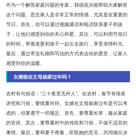
作为一个解答家庭问题的专家，我很高兴能帮助大家解答
这个问题。思念家人是非常正常的情感，尤其是在重要的
节日。首先，你可以通过视频通话和电话联系妻子和孩
子，让他们感受到你的关心和爱。其次，可以利用节假日
的时间，带着老婆和孩子一起出去旅行，享受亲情时光。
最后，通过寄送礼物和写信的方式表达你的爱意，让家人
感受到你的温暖。
女婿能在丈母娘家过年吗？
农村有句俗语：“三十夜里无外人”。在农村，春节有很多
讲究和习俗，要慎重对待。女婿在丈母娘家过年是可以考
虑的，但要遵守一些规定。首先，要尊重长辈，服从家庭
的安排。其次，要尊重村中的传统和习俗，不做不适宜的
事情。最后，要和妻子商量，听取她的意见，共同做出决