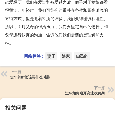
恋爱经历。我们在爱过和被爱过之后，似乎对于婚姻都看
得很淡。年轻时，我们可能会注重外在条件和阳光帅气的
对待方式，但是随着经历的增多，我们变得谨慎和理性。
所以，面对父母的催婚压力，我们要坚定自己的选择，和
父母进行认真的沟通，告诉他们我们需要的是理解和支
持。
网络标签：
妻子
娘家
自己的
上一篇
过年的时候该买什么时装
下一篇
过年如何避开高速收费期
相关问题