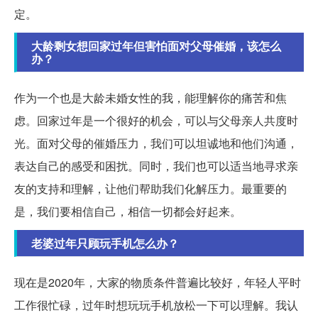
定。
大龄剩女想回家过年但害怕面对父母催婚，该怎么
办？
作为一个也是大龄未婚女性的我，能理解你的痛苦和焦
虑。回家过年是一个很好的机会，可以与父母亲人共度时
光。面对父母的催婚压力，我们可以坦诚地和他们沟通，
表达自己的感受和困扰。同时，我们也可以适当地寻求亲
友的支持和理解，让他们帮助我们化解压力。最重要的
是，我们要相信自己，相信一切都会好起来。
老婆过年只顾玩手机怎么办？
现在是2020年，大家的物质条件普遍比较好，年轻人平时
工作很忙碌，过年时想玩玩手机放松一下可以理解。我认