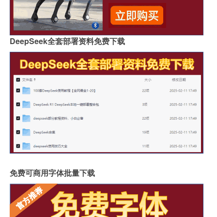
DeepSeek全套部署资料免费下载
免费可商用字体批量下载