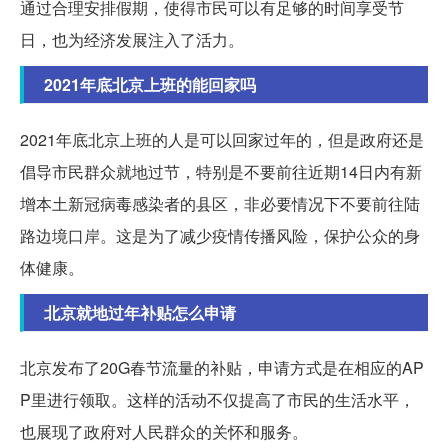
通过合理安排假期，使得市民可以有足够的时间享受节
日，也为经济发展注入了活力。
2021年底北京上班的能回家吗
2021年底北京上班的人是可以回家过年的，但是政府还是
倡导市民群众就地过节，特别是不要前往近期14日内有新
增本土新冠病毒感染者的县区，非必要情况下不要前往陆
路边境口岸。这是为了减少疫情传播风险，保护公众的身
体健康。
北京就地过年补贴怎么申请
北京发布了20G春节流量的补贴，申请方式是在相应的AP
P里进行领取。这样的活动不仅提高了市民的生活水平，
也展现了政府对人民群众的关怀和服务。