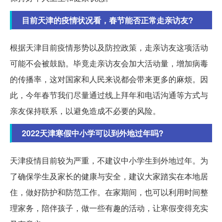
目前天津的疫情状况看，春节能否正常走亲访友?
根据天津目前疫情形势以及防控政策，走亲访友这项活动
可能不会被鼓励。毕竟走亲访友会加大活动量，增加病毒
的传播率，这对国家和人民来说都会带来更多的麻烦。因
此，今年春节我们尽量通过线上拜年和电话沟通等方式与
亲友保持联系，以避免造成不必要的风险。
2022天津寒假中小学可以到外地过年吗?
天津疫情目前较为严重，不建议中小学生到外地过年。为
了确保学生及家长的健康与安全，建议大家踏实在本地居
住，做好防护和防范工作。在家期间，也可以利用时间整
理家务，陪伴孩子，做一些有趣的活动，让寒假变得充实