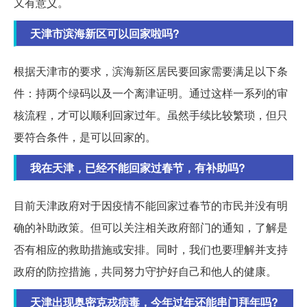
又有意义。
天津市滨海新区可以回家啦吗?
根据天津市的要求，滨海新区居民要回家需要满足以下条
件：持两个绿码以及一个离津证明。通过这样一系列的审
核流程，才可以顺利回家过年。虽然手续比较繁琐，但只
要符合条件，是可以回家的。
我在天津，已经不能回家过春节，有补助吗?
目前天津政府对于因疫情不能回家过春节的市民并没有明
确的补助政策。但可以关注相关政府部门的通知，了解是
否有相应的救助措施或安排。同时，我们也要理解并支持
政府的防控措施，共同努力守护好自己和他人的健康。
天津出现奥密克戎病毒，今年过年还能串门拜年吗?