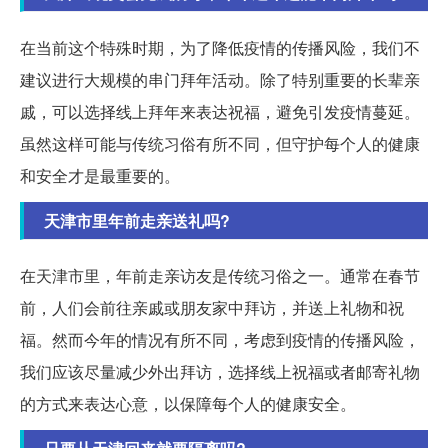
在当前这个特殊时期，为了降低疫情的传播风险，我们不
建议进行大规模的串门拜年活动。除了特别重要的长辈亲
戚，可以选择线上拜年来表达祝福，避免引发疫情蔓延。
虽然这样可能与传统习俗有所不同，但守护每个人的健康
和安全才是最重要的。
天津市里年前走亲送礼吗?
在天津市里，年前走亲访友是传统习俗之一。通常在春节
前，人们会前往亲戚或朋友家中拜访，并送上礼物和祝
福。然而今年的情况有所不同，考虑到疫情的传播风险，
我们应该尽量减少外出拜访，选择线上祝福或者邮寄礼物
的方式来表达心意，以保障每个人的健康安全。