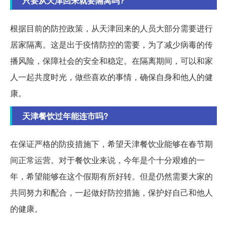
只要从天津回来就要隔离吗?
根据目前的防控政策，从天津回来的人员大部分需要进行
居家隔离。这是出于疫情防控的需要，为了减少病毒的传
播风险，保障社会的安全和稳定。在隔离期间，可以和家
人一起共度时光，做些喜欢的事情，确保自身和他人的健
康。
天津餐饮过年能连市吗?
在保证严格的防疫措施下，希望天津餐饮业能够在春节期
间正常运营。对于餐饮业来说，今年是个十分艰难的一
年，希望能够在这个假期有所好转。但是仍然需要大家的
共同努力和配合，一起做好防控措施，保护好自己和他人
的健康。