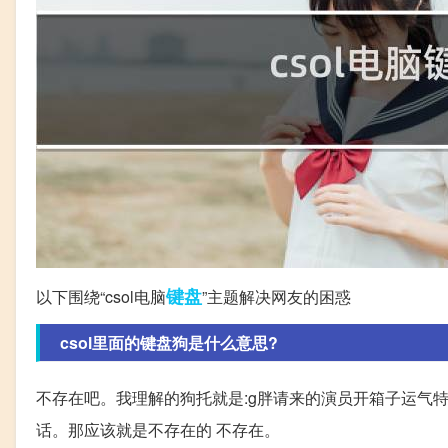
键盘
以下围绕“csol电脑
”主题解决网友的困惑
csol里面的键盘狗是什么意思?
不存在吧。我理解的狗托就是:g胖请来的演员开箱子运气特
话。那应该就是不存在的 不存在。