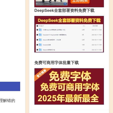
DeepSeek全套部署资料免费下载
免费可商用字体批量下载
没理解错的