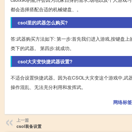
都会选择搭配合适的机械键盘、。
csol里的武器怎么购买?
答:武器购买方法如下: 第一步:首先我们进入游戏,按键盘上
类下的武器。 第四步:就成功。
csol大灾变快捷武器设置?
不适合设置快捷武器。因为在CSOL大灾变这个游戏中,武
操作混乱、无法充分利用和发挥武。
网络标签
上一篇
csol装备设置