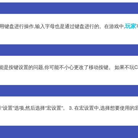
玩家
要使用键盘进行操作,输入字母也是通过键盘进行的。在游戏中,
可能是按键设置的问题,你可能不小心更改了移动按键。 如果不玩C
“设置”选项,然后选择“宏设置”。 3. 在宏设置中,选择想要使用的宏。