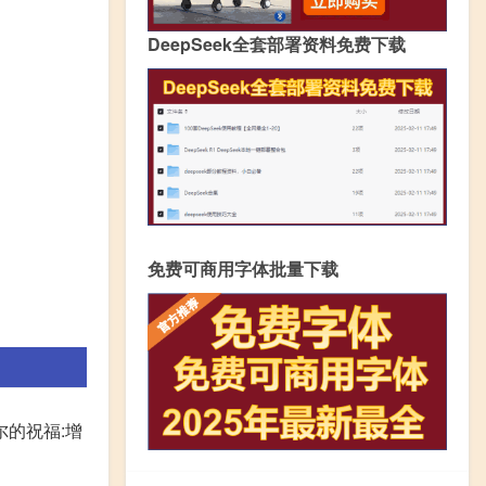
DeepSeek全套部署资料免费下载
免费可商用字体批量下载
尔的祝福:增