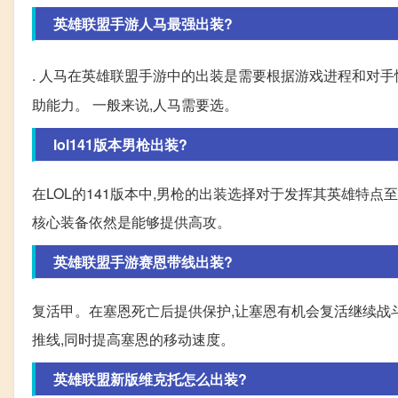
英雄联盟手游人马最强出装?
. 人马在英雄联盟手游中的出装是需要根据游戏进程和对手
助能力。 一般来说,人马需要选。
lol141版本男枪出装?
在LOL的141版本中,男枪的出装选择对于发挥其英雄特点
核心装备依然是能够提供高攻。
英雄联盟手游赛恩带线出装?
复活甲。在塞恩死亡后提供保护,让塞恩有机会复活继续战
推线,同时提高塞恩的移动速度。
英雄联盟新版维克托怎么出装?