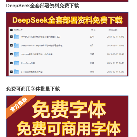
DeepSeek全套部署资料免费下载
免费可商用字体批量下载