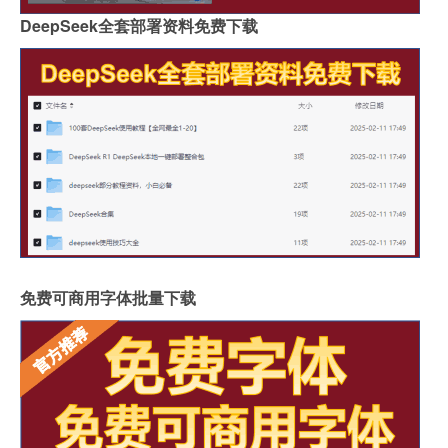
DeepSeek全套部署资料免费下载
免费可商用字体批量下载