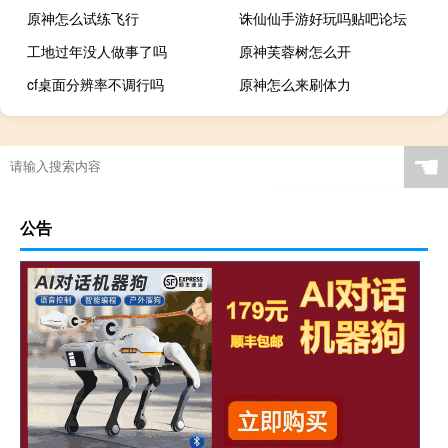
原神怎么试练飞行
诛仙仙手游好玩吗贴吧论坛
工地过年没人做事了吗
原神芙蓉树怎么开
cf桌面分辨率不调行吗
原神怎么来刷体力
☚
公告