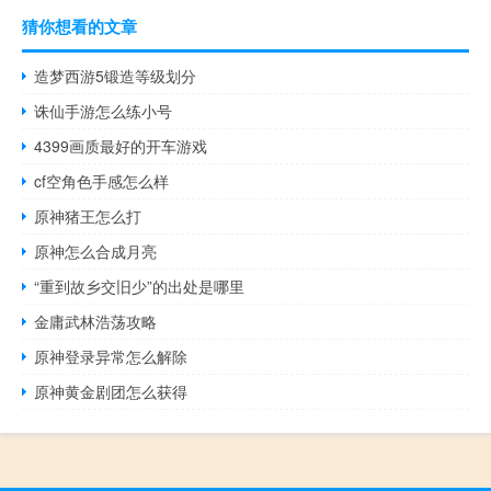
猜你想看的文章
造梦西游5锻造等级划分
诛仙手游怎么练小号
4399画质最好的开车游戏
cf空角色手感怎么样
原神猪王怎么打
原神怎么合成月亮
“重到故乡交旧少”的出处是哪里
金庸武林浩荡攻略
原神登录异常怎么解除
原神黄金剧团怎么获得