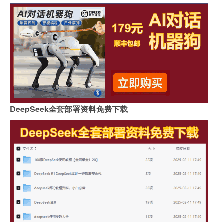
DeepSeek全套部署资料免费下载