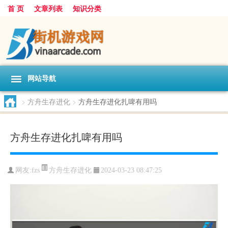
首 页
文章列表
知识分类
网站导航
>
方舟生存进化
>
方舟生存进化扎啤有用吗
方舟生存进化扎啤有用吗
方舟生存进化
网友:
fzs
2024-03-23 08:47:25