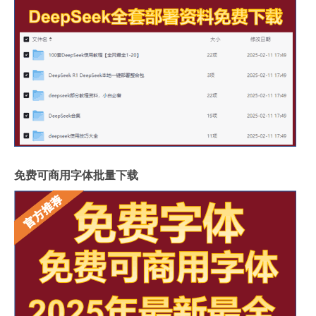
免费可商用字体批量下载