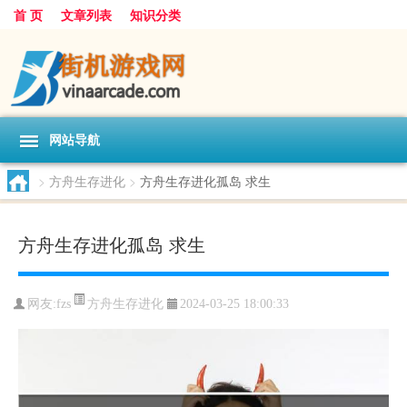
首 页
文章列表
知识分类
网站导航
>
方舟生存进化
>
方舟生存进化孤岛 求生
方舟生存进化孤岛 求生
方舟生存进化
网友:
fzs
2024-03-25 18:00:33