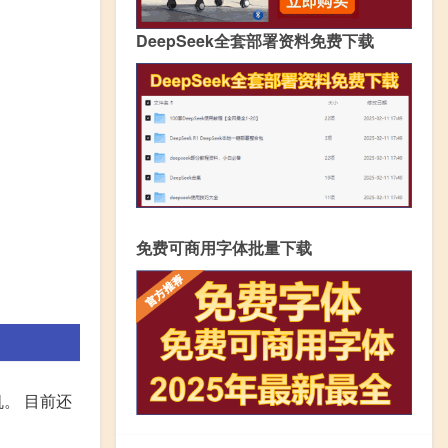
DeepSeek全套部署资料免费下载
免费可商用字体批量下载
机。 目前还