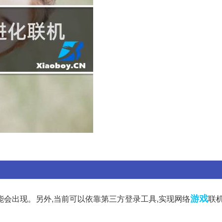
游戏
能会出现。另外,当前可以依靠第三方登录工具,实现网络
联