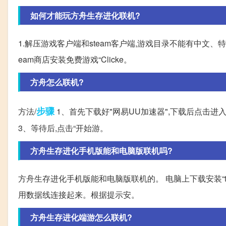
如何才能玩方舟生存进化联机?
1.解压游戏客户端和steam客户端,游戏目录不能有中文、特殊
eam商店安装免费游戏“Clicke。
方舟怎么联机?
步骤
方法/
1、首先下载好"网易UU加速器",下载后点击进入。
3、等待后,点击“开始游。
方舟生存进化手机版能和电脑版联机吗?
方舟生存进化手机版能和电脑版联机的。 电脑上下载安装“tc
用数据线连接起来。根据提示安。
方舟生存进化端游怎么联机?