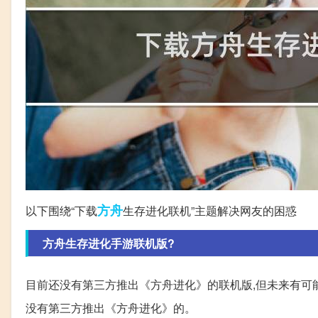
方舟
以下围绕“下载
生存进化联机”主题解决网友的困惑
方舟生存进化手游联机版?
目前还没有第三方推出《方舟进化》的联机版,但未来有可
没有第三方推出《方舟进化》的。