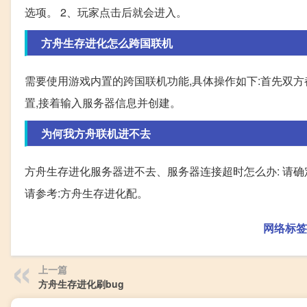
选项。 2、玩家点击后就会进入。
方舟生存进化怎么跨国联机
需要使用游戏内置的跨国联机功能,具体操作如下:首先双方
置,接着输入服务器信息并创建。
为何我方舟联机进不去
方舟生存进化服务器进不去、服务器连接超时怎么办: 请确定
请参考:方舟生存进化配。
网络标签
上一篇
方舟生存进化刷bug