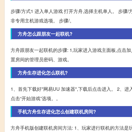
步骤/方式1 进入单人游戏 打开方舟,选择主机单人。 步骤/
非专用主机游戏选项。 步骤/。
方舟怎么跟朋友一起联机?
方舟跟朋友一起联机的步骤: 1,玩家进入游戏主面板,点击加
置房间的管理员密码、游戏。
方舟生存进化怎么联机?
1、首先下载好"网易UU 加速器",下载后点击进入。 2、进入
点击“开始游戏”选项。。
手机方舟生存进化怎么创建联机房间?
方舟手机版创建联机房间方法: 1、玩家进行联机的方法是