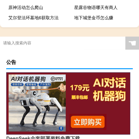
原神活动怎么爬山
星露谷物语哪天有商人
艾尔登法环墓地6获取方法
地下城堡金币怎么赚
☚
公告
DeepSeek全套部署资料免费下载