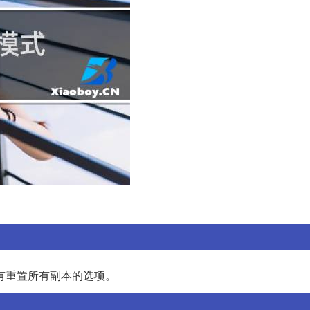
有重置所有副本的选项。