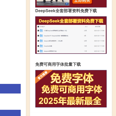
DeepSeek全套部署资料免费下载
免费可商用字体批量下载