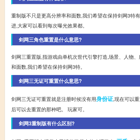
重制版不只是更高分辨率和面数,我们希望在保持剑网3特
进,大家可以看到每次曝光效果都。
剑网三角色重置是什么意思?
剑网三重置版,指游戏由单机次世代引擎打造,场景、人物、
和面数,我们希望在保持剑网3特。
剑网三无证可重置什么意思?
身份证
剑网三无证可重置就是注册时候没有用
,现在可以
后可以去重置的那种吧。 玩家可。
剑网3重制版有什么区别?