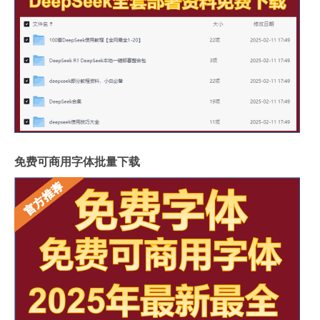
免费可商用字体批量下载