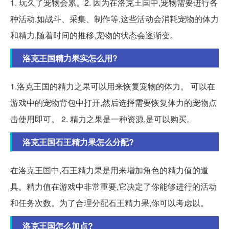
1. 玩久了宠物会累。2. 因为在洛克王国中,宠物需要进行各
种活动,如战斗、采集、制作等,这些活动会消耗宠物的体力
和精力,随着时间的推移,宠物的状态会逐渐变。
洛克王国精力果实怎么用?
1.洛克王国的精力之果可以用来恢复宠物的体力。 可以在
游戏中的宠物背包中打开,然后选择需要恢复体力的宠物点
击使用即可。 2. 精力之果是一种资源,是可以购买。
洛克王国石王精力果怎么分配?
在洛克王国中,石王精力果是用来增加角色的精力值的道
具。精力值在游戏中非常重要,它决定了你能够进行的活动
和任务次数。为了合理分配石王精力果,你可以考虑以。
洛克王国怎么加点?