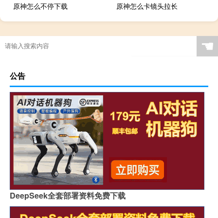
原神怎么不停下载
原神怎么卡镜头拉长
☚
公告
DeepSeek全套部署资料免费下载