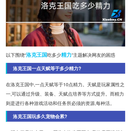
洛克
王国
精力
以下围绕“
吃多少
”主题解决网友的困惑
洛克王国一点天赋等于多少精力?
在洛克王国中,一点天赋等于10点精力。天赋是玩家属性之
一,可以通过升级、装备、天赋点培养等方式提升。而精力
则是进行各种游戏活动和任务所必须的资源,每种活。
洛克王国玩多久宠物会累?