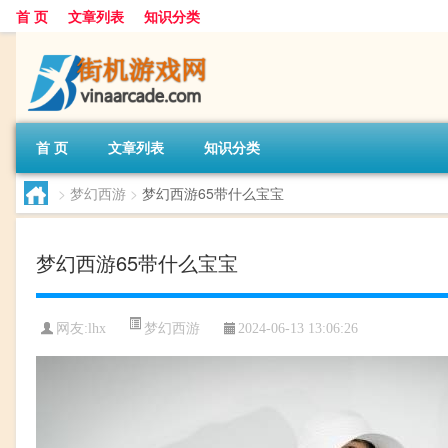
首 页
文章列表
知识分类
首 页
文章列表
知识分类
>
梦幻西游
>
梦幻西游65带什么宝宝
梦幻西游65带什么宝宝
梦幻西游
网友:
lhx
2024-06-13 13:06:26