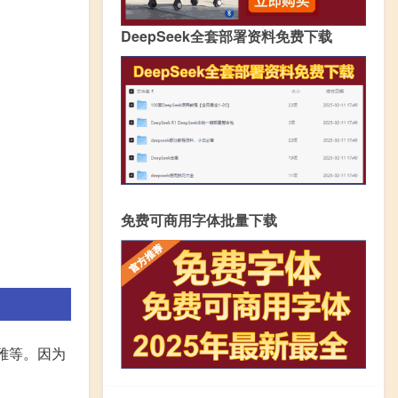
DeepSeek全套部署资料免费下载
免费可商用字体批量下载
雅等。因为