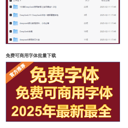
免费可商用字体批量下载