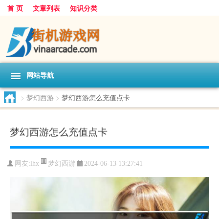
首 页
文章列表
知识分类
网站导航
>
梦幻西游
>
梦幻西游怎么充值点卡
梦幻西游怎么充值点卡
梦幻西游
网友:
lhx
2024-06-13 13:27:41