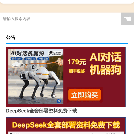
☚
公告
DeepSeek全套部署资料免费下载