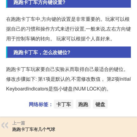
跑跑卡丁车方向键设置?
在跑跑卡丁车中,方向键的设置是非常重要的。玩家可以根
据自己的习惯和操作方式来进行设置,一般来说,左右方向键
用于控制车辆的转向。 玩家可以根据个人喜好来。
跑跑卡丁车，怎么改键位?
跑跑卡丁车玩家要自己实验从而取得自己最适合的键位。
修改步骤如下: 第1项是默认的,不需修改数值 。第2项Initial
KeyboardIndicators是指小键盘(NUM LOCK)的。
网络标签：
卡丁车
跑跑
键盘
上一篇
跑跑卡丁车有几个气球