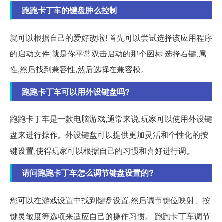
跑跑卡丁车的键盘肿么控制
就可以根据自己的爱好改啦! 首先可以尝试选择该应用程序
的启动文件,就是你平常双击启动的那个图标,选择右键,属
性,然后找到兼容性,然后选择在兼容模。
跑跑卡丁车可以用外设键盘吗?
跑跑卡丁车是一款电脑游戏,通常来说,玩家可以使用外设键
盘来进行操作。外设键盘可以提供更加灵活和个性化的按
键设置,使得玩家可以根据自己的习惯和喜好进行调。
请问跑跑卡丁车怎么调节键盘设置的?
您可以在游戏设置中找到键盘设置,然后调节键位映射、按
键灵敏度等选项来适应自己的操作习惯。 跑跑卡丁车调节