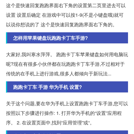
这个是快速回复跑跑界面右下角的设置第二页里进去可以
设置 设置后确定 在游戏中可以按1-9(不是小键盘哦)就可
以说你想说的了 这个是快速回复跑跑界面右下角的。
怎样用苹果键盘玩跑跑卡丁车手游?
大家好,我叫寒水萍萍。 跑跑卡丁车苹果键盘如何用电脑玩
呢?现在有很多小伙伴都在玩跑跑卡丁车手游,不过相对于
传统的在手机上进行游戏,很多人都倾向于新玩法...
跑跑卡丁车 手游 华为手机 设置?
关于这个问题,要在华为手机上设置跑跑卡丁车手游,您可以
按照以下步骤进行操作: 1. 打开华为手机的“设置”应用程
序。 2. 在设置页面中,找到“应用管理”或“。