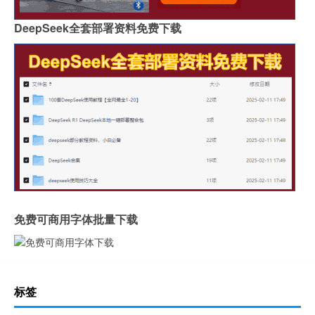
DeepSeek全套部署资料免费下载
免费可商用字体批量下载
标签