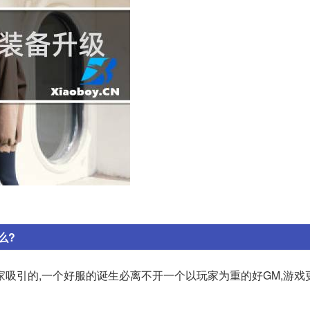
么?
吸引的,一个好服的诞生必离不开一个以玩家为重的好GM,游戏