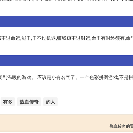
强不过命运,能干,干不过机遇,赚钱赚不过财运,命里有时终须有,
款能感受到温暖的游戏。 应该是小有名气了。一个色彩拼图游戏,不是拼
有多
热血传奇
的人
热血传奇的