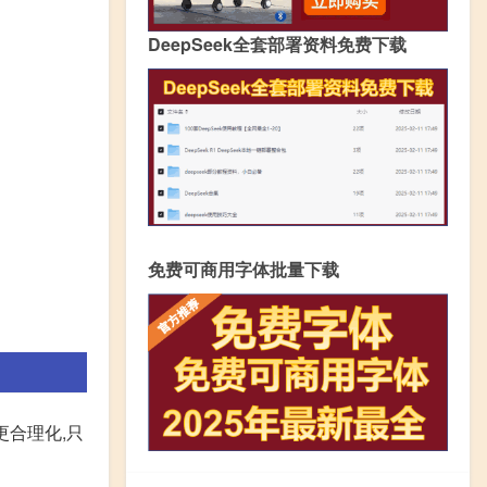
DeepSeek全套部署资料免费下载
免费可商用字体批量下载
更合理化,只