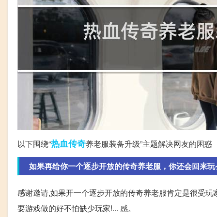
热血传奇
以下围绕“
养老服装备升级”主题解决网友的困惑
如果再给你一个逐步开放的传奇养老服，你还会回来玩
感谢邀请,如果开一个逐步开放的传奇养老服肯定是很受玩家
要游戏做的好不怕缺少玩家!... 感。