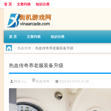
首 页
文章列表
知识分类
首 页
文章列表
知识分类
>
热血传奇
>
热血传奇养老服装备升级
热血传奇养老服装备升级
热血传奇
网友:
rxc
2024-03-24 03:25:48