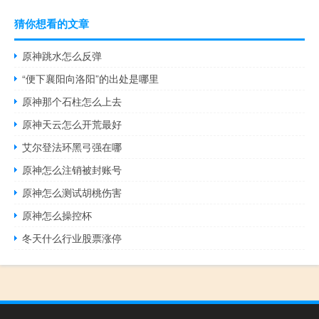
猜你想看的文章
原神跳水怎么反弹
“便下襄阳向洛阳”的出处是哪里
原神那个石柱怎么上去
原神天云怎么开荒最好
艾尔登法环黑弓强在哪
原神怎么注销被封账号
原神怎么测试胡桃伤害
原神怎么操控杯
冬天什么行业股票涨停