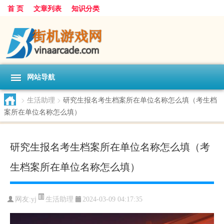
首 页
文章列表
知识分类
网站导航
>
生活助理
>
研究生报名考生档案所在单位名称怎么填（考生档
案所在单位名称怎么填）
研究生报名考生档案所在单位名称怎么填（考
生档案所在单位名称怎么填）
生活助理
网友:
yj
2024-03-09 04:17:35