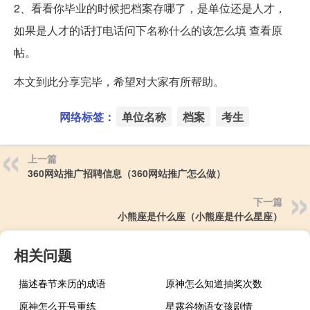
2、看看你毕业的时候把档案存哪了，是单位还是人才，
如果是人才的话打电话问下名称什么的该怎么填 查看原
帖。
本文到此分享完毕，希望对大家有所帮助。
网络标签：
单位名称
档案
考生
上一篇
360网站推广招聘信息（360网站推广怎么做）
下一篇
小熊座是什么座（小熊座是什么星座）
相关问题
描述春节来历的成语
原神怎么知道抽奖次数
原神怎么开号重练
星露谷物语女孩剧情