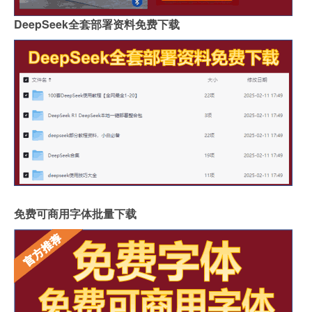
DeepSeek全套部署资料免费下载
免费可商用字体批量下载