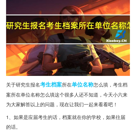
考生
档案
单位名称
关于研究生报名
所在
怎么填，考生档
案所在单位名称怎么填这个很多人还不知道，今天小六来
为大家解答以上的问题，现在让我们一起来看看吧！
1、如果是应届考生的话，档案就在你的学校，如果往届
的话。