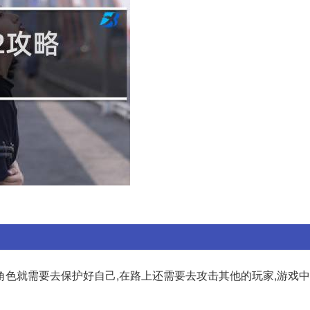
角色就需要去保护好自己,在路上还需要去攻击其他的玩家,游戏