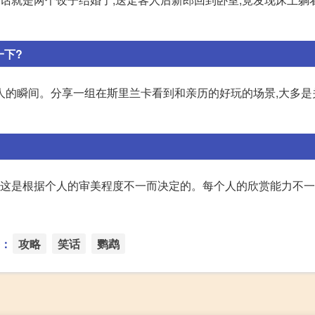
一下?
人的瞬间。分享一组在斯里兰卡看到和亲历的好玩的场景,大多是
什么。这是根据个人的审美程度不一而决定的。每个人的欣赏能力不一
：
攻略
笑话
鹦鹉