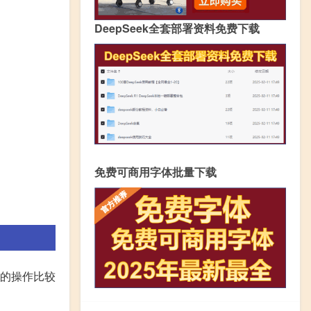
DeepSeek全套部署资料免费下载
免费可商用字体批量下载
中的操作比较