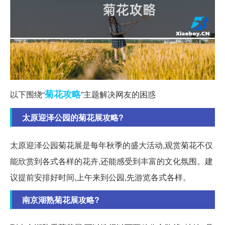
菊花
攻略
以下围绕“
”主题解决网友的困惑
太原迎泽公园的菊花展攻略?
太原迎泽公园菊花展是每年秋季的盛大活动,观赏菊花不仅
能欣赏到各式各样的花卉,还能感受到丰富的文化氛围。建
议提前安排好时间,上午来到公园,先游览各式各样。
南京湖熟菊花展攻略?