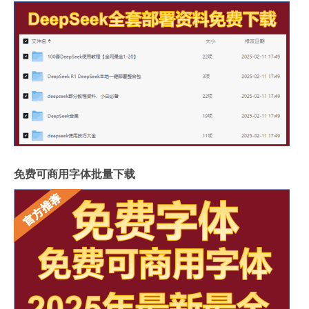
免费可商用字体批量下载