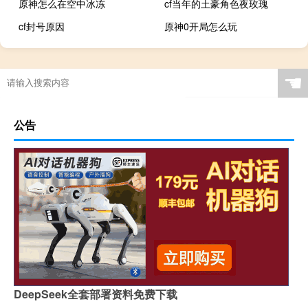
原神怎么在空中冰冻
cf当年的土豪角色夜玫瑰
cf封号原因
原神0开局怎么玩
☚
公告
DeepSeek全套部署资料免费下载