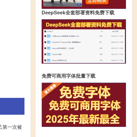
DeepSeek全套部署资料免费下载
免费可商用字体批量下载
己第一次被