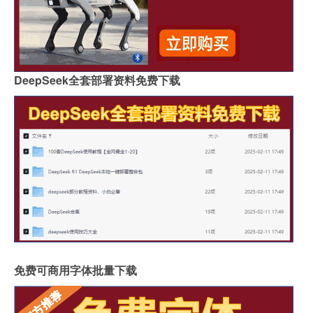
DeepSeek全套部署资料免费下载
免费可商用字体批量下载