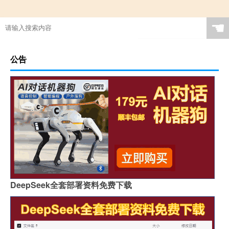
☚
公告
DeepSeek全套部署资料免费下载