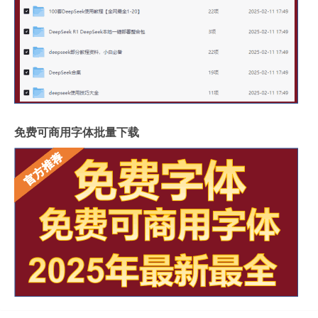
免费可商用字体批量下载