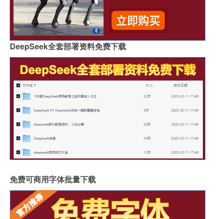
DeepSeek全套部署资料免费下载
免费可商用字体批量下载