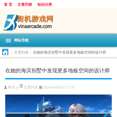
首 页
文章列表
知识分类
网站导航
>
文章列表
>
在她的海滨别墅中发现更多地板空间的设计师
在她的海滨别墅中发现更多地板空间的设计师
文章列表
网友:
zt
2024-04-08 02:17:26