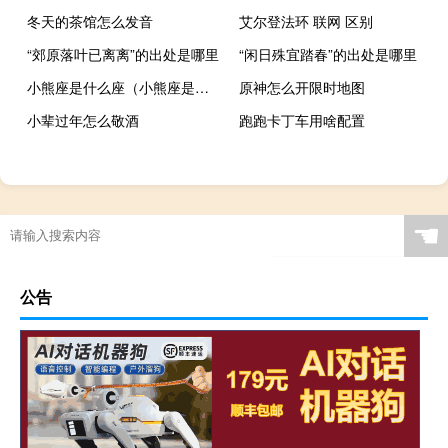
冬天的茶馆怎么发音
艾尔登法环 联网 区别
“郊原落叶已离离”的出处是哪里
“闲日殊宜踏春”的出处是哪里
小熊座是什么座（小熊座是什么星座）
原神怎么开限时地图
小辈过年怎么敬酒
跑跑卡丁车用啥配置
☚
公告