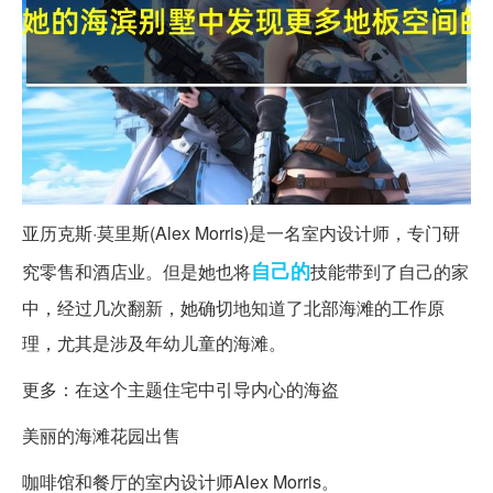
亚历克斯·莫里斯(Alex Morris)是一名室内设计师，专门研
自己的
究零售和酒店业。但是她也将
技能带到了自己的家
中，经过几次翻新，她确切地知道了北部海滩的工作原
理，尤其是涉及年幼儿童的海滩。
更多：在这个主题住宅中引导内心的海盗
美丽的海滩花园出售
咖啡馆和餐厅的室内设计师Alex Morris。