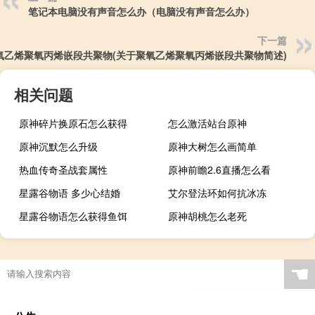
笔记本电脑没有声音怎么办（电脑没有声音怎么办）
下一篇
氧乙烯聚氧丙烯嵌段共聚物(关于聚氧乙烯聚氧丙烯嵌段共聚物简述)
相关问题
原神碎片换原石怎么获得
怎么激活站台原神
原神沉默怎么升级
原神大树怎么画简单
热血传奇圣战套属性
原神前瞻2.6直播怎么看
星露谷物语 多少心结婚
艾尔登法环如何抗冰冻
星露谷物语怎么获得鱼饵
原神胡桃怎么老死
☚