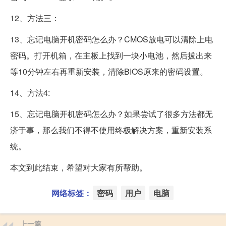
12、方法三：
13、忘记电脑开机密码怎么办？CMOS放电可以清除上电
密码。打开机箱，在主板上找到一块小电池，然后拔出来
等10分钟左右再重新安装，清除BIOS原来的密码设置。
14、方法4:
15、忘记电脑开机密码怎么办？如果尝试了很多方法都无
济于事，那么我们不得不使用终极解决方案，重新安装系
统。
本文到此结束，希望对大家有所帮助。
网络标签：
密码
用户
电脑
上一篇