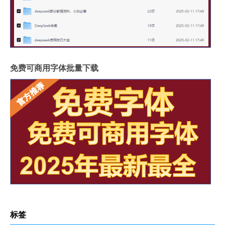
免费可商用字体批量下载
标签