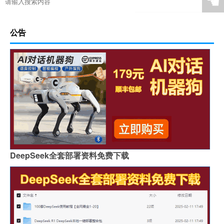
☚
公告
DeepSeek全套部署资料免费下载